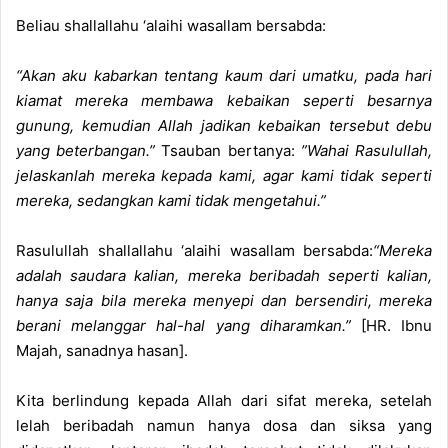
Beliau shallallahu ‘alaihi wasallam bersabda:
“Akan aku kabarkan tentang kaum dari umatku, pada hari
kiamat mereka membawa kebaikan seperti besarnya
gunung, kemudian Allah jadikan kebaikan tersebut debu
yang beterbangan.”
Tsauban bertanya:
”Wahai Rasulullah,
jelaskanlah mereka kepada kami, agar kami tidak seperti
mereka, sedangkan kami tidak mengetahui.”
Rasulullah shallallahu ‘alaihi wasallam bersabda:
“Mereka
adalah saudara kalian, mereka beribadah seperti kalian,
hanya saja bila mereka menyepi dan bersendiri, mereka
berani melanggar hal-hal yang diharamkan.”
[HR. Ibnu
Majah, sanadnya hasan].
Kita berlindung kepada Allah dari sifat mereka, setelah
lelah beribadah namun hanya dosa dan siksa yang