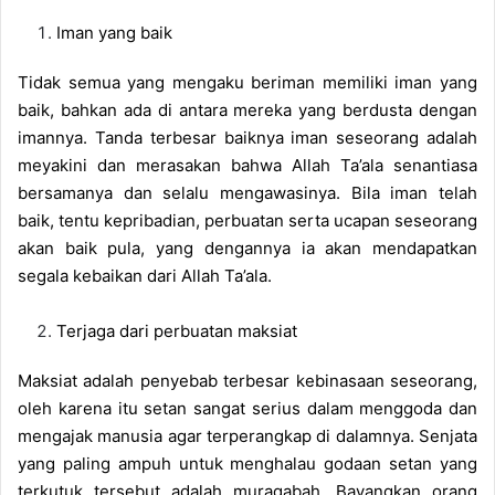
Iman yang baik
Tidak semua yang mengaku beriman memiliki iman yang
baik, bahkan ada di antara mereka yang berdusta dengan
imannya. Tanda terbesar baiknya iman seseorang adalah
meyakini dan merasakan bahwa Allah Ta’ala senantiasa
bersamanya dan selalu mengawasinya. Bila iman telah
baik, tentu kepribadian, perbuatan serta ucapan seseorang
akan baik pula, yang dengannya ia akan mendapatkan
segala kebaikan dari Allah Ta’ala.
Terjaga dari perbuatan maksiat
Maksiat adalah penyebab terbesar kebinasaan seseorang,
oleh karena itu setan sangat serius dalam menggoda dan
mengajak manusia agar terperangkap di dalamnya. Senjata
yang paling ampuh untuk menghalau godaan setan yang
terkutuk tersebut adalah muraqabah. Bayangkan orang