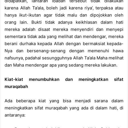
didapatkan, lantaran ibadah tersebut tidak dilakukan
karena Allah Ta’ala, boleh jadi karena riya’, terpaksa atau
hanya ikut-ikutan agar tidak malu dan dipojokkan oleh
orang lain. Bukti tidak adanya keikhlasan dalam hati
mereka adalah disaat mereka menyendiri dan menyepi
sementara tidak ada yang melihat dan mendengar, mereka
berani durhaka kepada Allah dengan bermaksiat kepada-
Nya dan bersenang-senang dengan memenuhi hawa
nafsunya, padahal sesungguhnya Allah Ta’ala Maha melihat
dan Maha mendengar apa yang sedang mereka lakukan.
Kiat-kiat menumbuhkan dan meningkatkan sifat
muraqabah
Ada beberapa kiat yang bisa menjadi sarana dalam
meningkatkan sifat muraqabah yang ada di dalam hati, di
antaranya: