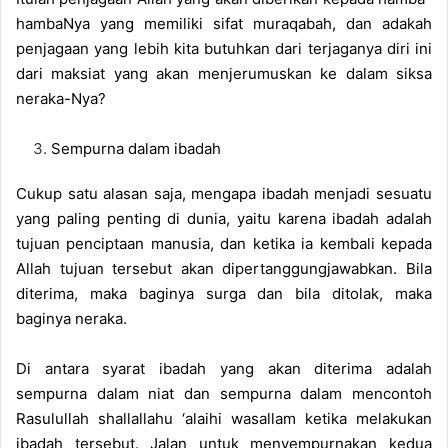
hambaNya yang memiliki sifat muraqabah, dan adakah
penjagaan yang lebih kita butuhkan dari terjaganya diri ini
dari maksiat yang akan menjerumuskan ke dalam siksa
neraka-Nya?
Sempurna dalam ibadah
Cukup satu alasan saja, mengapa ibadah menjadi sesuatu
yang paling penting di dunia, yaitu karena ibadah adalah
tujuan penciptaan manusia, dan ketika ia kembali kepada
Allah tujuan tersebut akan dipertanggungjawabkan. Bila
diterima, maka baginya surga dan bila ditolak, maka
baginya neraka.
Di antara syarat ibadah yang akan diterima adalah
sempurna dalam niat dan sempurna dalam mencontoh
Rasulullah shallallahu ‘alaihi wasallam ketika melakukan
ibadah tersebut. Jalan untuk menyempurnakan kedua