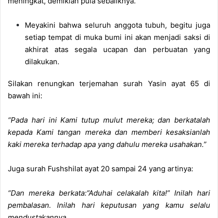
meningkat, demikian pula sebaliknya.
Meyakini bahwa seluruh anggota tubuh, begitu juga
setiap tempat di muka bumi ini akan menjadi saksi di
akhirat atas segala ucapan dan perbuatan yang
dilakukan.
Silakan renungkan terjemahan surah Yasin ayat 65 di
bawah ini:
“Pada hari ini Kami tutup mulut mereka; dan berkatalah
kepada Kami tangan mereka dan memberi kesaksianlah
kaki mereka terhadap apa yang dahulu mereka usahakan.”
Juga surah Fushshilat ayat 20 sampai 24 yang artinya:
“Dan mereka berkata:”Aduhai celakalah kita!” Inilah hari
pembalasan. Inilah hari keputusan yang kamu selalu
mendustakannya.