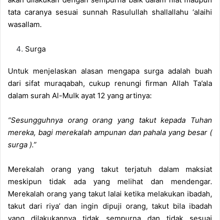
tata caranya sesuai sunnah Rasulullah shallallahu ‘alaihi
wasallam.
Surga
Untuk menjelaskan alasan mengapa surga adalah buah
dari sifat muraqabah, cukup renungi firman Allah Ta’ala
dalam surah Al-Mulk ayat 12 yang artinya:
“Sesungguhnya orang orang yang takut kepada Tuhan
mereka, bagi merekalah ampunan dan pahala yang besar (
surga ).”
Merekalah orang yang takut terjatuh dalam maksiat
meskipun tidak ada yang melihat dan mendengar.
Merekalah orang yang takut lalai ketika melakukan ibadah,
takut dari riya’ dan ingin dipuji orang, takut bila ibadah
yang dilakukannya tidak sempurna dan tidak sesuai