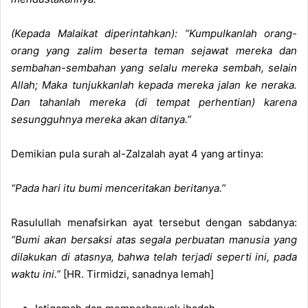
(Kepada Malaikat diperintahkan): “Kumpulkanlah orang-
orang yang zalim beserta teman sejawat mereka dan
sembahan-sembahan yang selalu mereka sembah, selain
Allah; Maka tunjukkanlah kepada mereka jalan ke neraka.
Dan tahanlah mereka (di tempat perhentian) karena
sesungguhnya mereka akan ditanya.”
Demikian pula surah al-Zalzalah ayat 4 yang artinya:
“Pada hari itu bumi menceritakan beritanya.”
Rasulullah menafsirkan ayat tersebut dengan sabdanya:
“Bumi akan bersaksi atas segala perbuatan manusia yang
dilakukan di atasnya, bahwa telah terjadi seperti ini, pada
waktu ini.”
[HR. Tirmidzi, sanadnya lemah]