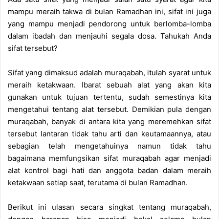
mampu meraih takwa di bulan Ramadhan ini, sifat ini juga
yang mampu menjadi pendorong untuk berlomba-lomba
dalam ibadah dan menjauhi segala dosa. Tahukah Anda
sifat tersebut?
Sifat yang dimaksud adalah muraqabah, itulah syarat untuk
meraih ketakwaan. Ibarat sebuah alat yang akan kita
gunakan untuk tujuan tertentu, sudah semestinya kita
mengetahui tentang alat tersebut. Demikian pula dengan
muraqabah, banyak di antara kita yang meremehkan sifat
tersebut lantaran tidak tahu arti dan keutamaannya, atau
sebagian telah mengetahuinya namun tidak tahu
bagaimana memfungsikan sifat muraqabah agar menjadi
alat kontrol bagi hati dan anggota badan dalam meraih
ketakwaan setiap saat, terutama di bulan Ramadhan.
Berikut ini ulasan secara singkat tentang muraqabah,