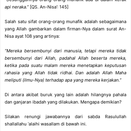
api neraka.”
[QS. An-Nisa’: 145]
Salah satu sifat orang-orang munafik adalah sebagaimana
yang Allah gambarkan dalam firman-Nya dalam surat An-
Nisa ayat 108 yang artinya:
“Mereka bersembunyi dari manusia, tetapi mereka tidak
bersembunyi dari Allah, padahal Allah beserta mereka,
ketika pada suatu malam mereka menetapkan keputusan
rahasia yang Allah tidak ridhai. Dan adalah Allah Maha
meliputi (ilmu-Nya) terhadap apa yang mereka kerjakan.”
Di antara akibat buruk yang lain adalah hilangnya pahala
dan ganjaran ibadah yang dilakukan. Mengapa demikian?
Silakan renungi jawabannya dari sabda Rasulullah
shallallahu ‘alaihi wasallam di bawah ini.