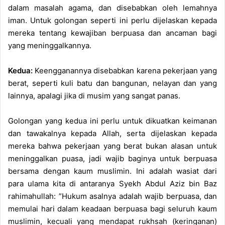
dalam masalah agama, dan disebabkan oleh lemahnya
iman. Untuk golongan seperti ini perlu dijelaskan kepada
mereka tentang kewajiban berpuasa dan ancaman bagi
yang meninggalkannya.
Kedua:
Keengganannya disebabkan karena pekerjaan yang
berat, seperti kuli batu dan bangunan, nelayan dan yang
lainnya, apalagi jika di musim yang sangat panas.
Golongan yang kedua ini perlu untuk dikuatkan keimanan
dan tawakalnya kepada Allah, serta dijelaskan kepada
mereka bahwa pekerjaan yang berat bukan alasan untuk
meninggalkan puasa, jadi wajib baginya untuk berpuasa
bersama dengan kaum muslimin. Ini adalah wasiat dari
para ulama kita di antaranya Syekh Abdul Aziz bin Baz
rahimahullah: ”Hukum asalnya adalah wajib berpuasa, dan
memulai hari dalam keadaan berpuasa bagi seluruh kaum
muslimin, kecuali yang mendapat rukhsah (keringanan)