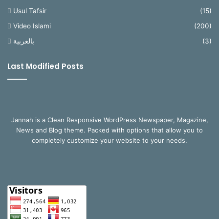
Usul Tafsir
(15)
Video Islami
(200)
بالعربية
(3)
Last Modified Posts
Jannah is a Clean Responsive WordPress Newspaper, Magazine,
News and Blog theme. Packed with options that allow you to
completely customize your website to your needs.