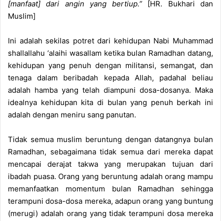
[manfaat] dari angin yang bertiup.”
[HR. Bukhari dan
Muslim]
Ini adalah sekilas potret dari kehidupan Nabi Muhammad
shallallahu ‘alaihi wasallam ketika bulan Ramadhan datang,
kehidupan yang penuh dengan militansi, semangat, dan
tenaga dalam beribadah kepada Allah, padahal beliau
adalah hamba yang telah diampuni dosa-dosanya. Maka
idealnya kehidupan kita di bulan yang penuh berkah ini
adalah dengan meniru sang panutan.
Tidak semua muslim beruntung dengan datangnya bulan
Ramadhan, sebagaimana tidak semua dari mereka dapat
mencapai derajat takwa yang merupakan tujuan dari
ibadah puasa. Orang yang beruntung adalah orang mampu
memanfaatkan momentum bulan Ramadhan sehingga
terampuni dosa-dosa mereka, adapun orang yang buntung
(merugi) adalah orang yang tidak terampuni dosa mereka