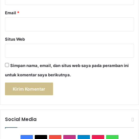
Email
*
Situs Web
Simpan nama, email, dan situs web saya pada peramban ini
untuk komentar saya berikutnya.
Social Media