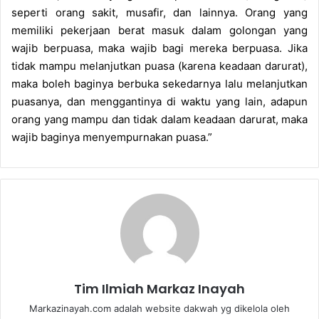
seperti orang sakit, musafir, dan lainnya. Orang yang
memiliki pekerjaan berat masuk dalam golongan yang
wajib berpuasa, maka wajib bagi mereka berpuasa. Jika
tidak mampu melanjutkan puasa (karena keadaan darurat),
maka boleh baginya berbuka sekedarnya lalu melanjutkan
puasanya, dan menggantinya di waktu yang lain, adapun
orang yang mampu dan tidak dalam keadaan darurat, maka
wajib baginya menyempurnakan puasa.”
Tim Ilmiah Markaz Inayah
Markazinayah.com adalah website dakwah yg dikelola oleh