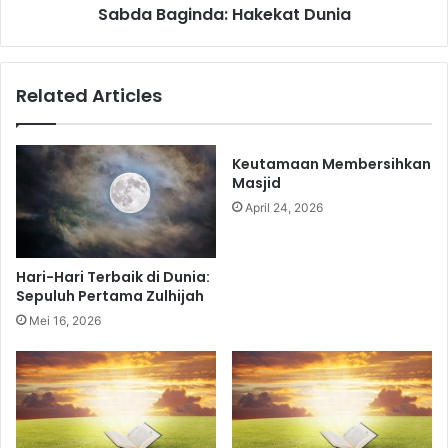
Sabda Baginda: Hakekat Dunia
Related Articles
Keutamaan Membersihkan
Masjid
April 24, 2026
Hari-Hari Terbaik di Dunia:
Sepuluh Pertama Zulhijah
Mei 16, 2026