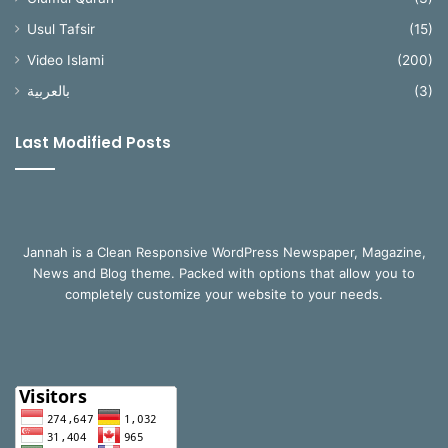
Usul Tafsir
(15)
Video Islami
(200)
بالعربية
(3)
Last Modified Posts
Jannah is a Clean Responsive WordPress Newspaper, Magazine,
News and Blog theme. Packed with options that allow you to
completely customize your website to your needs.