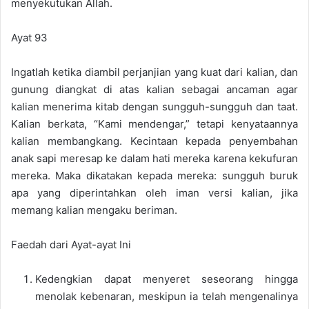
menyekutukan Allah.
Ayat 93
Ingatlah ketika diambil perjanjian yang kuat dari kalian, dan
gunung diangkat di atas kalian sebagai ancaman agar
kalian menerima kitab dengan sungguh-sungguh dan taat.
Kalian berkata, “Kami mendengar,” tetapi kenyataannya
kalian membangkang. Kecintaan kepada penyembahan
anak sapi meresap ke dalam hati mereka karena kekufuran
mereka. Maka dikatakan kepada mereka: sungguh buruk
apa yang diperintahkan oleh iman versi kalian, jika
memang kalian mengaku beriman.
Faedah dari Ayat-ayat Ini
Kedengkian dapat menyeret seseorang hingga
menolak kebenaran, meskipun ia telah mengenalinya