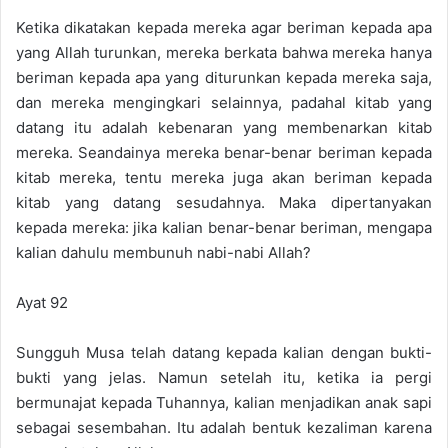
Ketika dikatakan kepada mereka agar beriman kepada apa
yang Allah turunkan, mereka berkata bahwa mereka hanya
beriman kepada apa yang diturunkan kepada mereka saja,
dan mereka mengingkari selainnya, padahal kitab yang
datang itu adalah kebenaran yang membenarkan kitab
mereka. Seandainya mereka benar-benar beriman kepada
kitab mereka, tentu mereka juga akan beriman kepada
kitab yang datang sesudahnya. Maka dipertanyakan
kepada mereka: jika kalian benar-benar beriman, mengapa
kalian dahulu membunuh nabi-nabi Allah?
Ayat 92
Sungguh Musa telah datang kepada kalian dengan bukti-
bukti yang jelas. Namun setelah itu, ketika ia pergi
bermunajat kepada Tuhannya, kalian menjadikan anak sapi
sebagai sesembahan. Itu adalah bentuk kezaliman karena