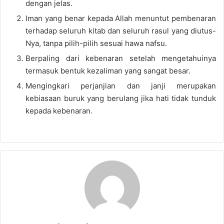
dengan jelas.
Iman yang benar kepada Allah menuntut pembenaran
terhadap seluruh kitab dan seluruh rasul yang diutus-
Nya, tanpa pilih-pilih sesuai hawa nafsu.
Berpaling dari kebenaran setelah mengetahuinya
termasuk bentuk kezaliman yang sangat besar.
Mengingkari perjanjian dan janji merupakan
kebiasaan buruk yang berulang jika hati tidak tunduk
kepada kebenaran.