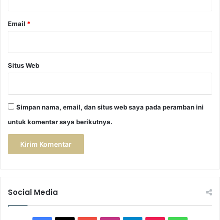
Email
*
Situs Web
Simpan nama, email, dan situs web saya pada peramban ini
untuk komentar saya berikutnya.
Social Media