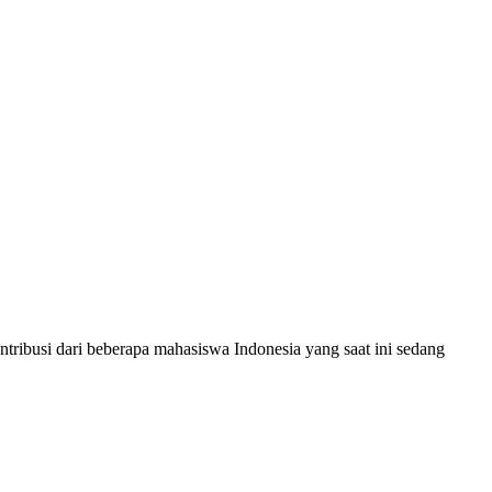
tribusi dari beberapa mahasiswa Indonesia yang saat ini sedang