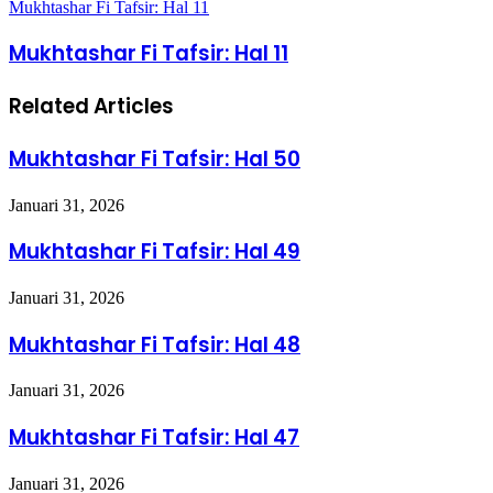
Mukhtashar Fi Tafsir: Hal 11
Mukhtashar Fi Tafsir: Hal 11
Related Articles
Mukhtashar Fi Tafsir: Hal 50
Januari 31, 2026
Mukhtashar Fi Tafsir: Hal 49
Januari 31, 2026
Mukhtashar Fi Tafsir: Hal 48
Januari 31, 2026
Mukhtashar Fi Tafsir: Hal 47
Januari 31, 2026