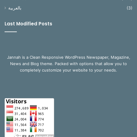
بالعربية
(3)
Last Modified Posts
Jannah is a Clean Responsive WordPress Newspaper, Magazine,
News and Blog theme. Packed with options that allow you to
completely customize your website to your needs.