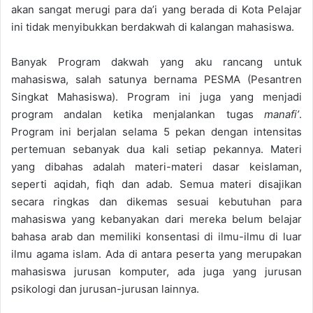
akan sangat merugi para da’i yang berada di Kota Pelajar
ini tidak menyibukkan berdakwah di kalangan mahasiswa.
Banyak Program dakwah yang aku rancang untuk
mahasiswa, salah satunya bernama PESMA (Pesantren
Singkat Mahasiswa). Program ini juga yang menjadi
program andalan ketika menjalankan tugas
manafi’
.
Program ini berjalan selama 5 pekan dengan intensitas
pertemuan sebanyak dua kali setiap pekannya. Materi
yang dibahas adalah materi-materi dasar keislaman,
seperti aqidah, fiqh dan adab. Semua materi disajikan
secara ringkas dan dikemas sesuai kebutuhan para
mahasiswa yang kebanyakan dari mereka belum belajar
bahasa arab dan memiliki konsentasi di ilmu-ilmu di luar
ilmu agama islam. Ada di antara peserta yang merupakan
mahasiswa jurusan komputer, ada juga yang jurusan
psikologi dan jurusan-jurusan lainnya.