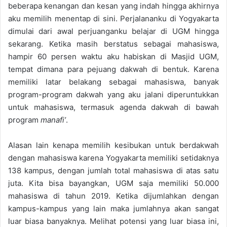
beberapa kenangan dan kesan yang indah hingga akhirnya
aku memilih menentap di sini. Perjalananku di Yogyakarta
dimulai dari awal perjuanganku belajar di UGM hingga
sekarang. Ketika masih berstatus sebagai mahasiswa,
hampir 60 persen waktu aku habiskan di Masjid UGM,
tempat dimana para pejuang dakwah di bentuk. Karena
memiliki latar belakang sebagai mahasiswa, banyak
program-program dakwah yang aku jalani diperuntukkan
untuk mahasiswa, termasuk agenda dakwah di bawah
program
manafi’
.
Alasan lain kenapa memilih kesibukan untuk berdakwah
dengan mahasiswa karena Yogyakarta memiliki setidaknya
138 kampus, dengan jumlah total mahasiswa di atas satu
juta. Kita bisa bayangkan, UGM saja memiliki 50.000
mahasiswa di tahun 2019. Ketika dijumlahkan dengan
kampus-kampus yang lain maka jumlahnya akan sangat
luar biasa banyaknya. Melihat potensi yang luar biasa ini,