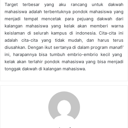
Target terbesar yang aku rancang untuk dakwah
mahasiswa adalah terbentuknya pondok mahasiswa yang
menjadi tempat mencetak para pejuang dakwah dari
kalangan mahasiswa yang kelak akan memberi warna
keislaman di selurah kampus di indonesia. Cita-cita ini
adalah cita-cita yang tidak mudah, dan harus terus
diusahkan. Dengan ikut sertanya di dalam program
manafi’
ini, harapannya bisa tumbuh embrio-embrio kecil yang
kelak akan terlahir pondok mahasiswa yang bisa menjadi
tonggak dakwah di kalangan mahasiswa.