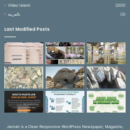
Video Islami
(200)
بالعربية
(3)
Last Modified Posts
Jannah is a Clean Responsive WordPress Newspaper, Magazine,