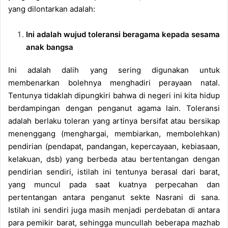
yang dilontarkan adalah:
Ini adalah wujud toleransi beragama kepada sesama
anak bangsa
Ini adalah dalih yang sering digunakan untuk
membenarkan bolehnya menghadiri perayaan natal.
Tentunya tidaklah dipungkiri bahwa di negeri ini kita hidup
berdampingan dengan penganut agama lain. Toleransi
adalah berlaku toleran yang artinya bersifat atau bersikap
menenggang (menghargai, membiarkan, membolehkan)
pendirian (pendapat, pandangan, kepercayaan, kebiasaan,
kelakuan, dsb) yang berbeda atau bertentangan dengan
pendirian sendiri, istilah ini tentunya berasal dari barat,
yang muncul pada saat kuatnya perpecahan dan
pertentangan antara penganut sekte Nasrani di sana.
Istilah ini sendiri juga masih menjadi perdebatan di antara
para pemikir barat, sehingga muncullah beberapa mazhab