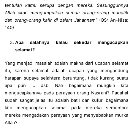
tentulah kamu serupa dengan mereka. Sesungguhnya
Allah akan mengumpulkan semua orang-orang munafik
dan orang-orang kafir di dalam Jahannam”
(QS: An-Nisa:
140)
Apa salahnya kalau sekedar mengucapkan
selamat?
Yang menjadi masalah adalah makna dari ucapan selamat
itu, karena selamat adalah ucapan yang mengandung
harapan supaya sejahtera beruntung, tidak kurang suatu
apa pun … dsb. Nah bagaimana mungkin kita
mengucapkannya pada perayaan orang Nasrani? Padahal
sudah sangat jelas itu adalah batil dan kufur, bagaimana
kita mengucapkan selamat pada mereka sementara
mereka mengadakan perayaan yang menyebabkan murka
Allah?