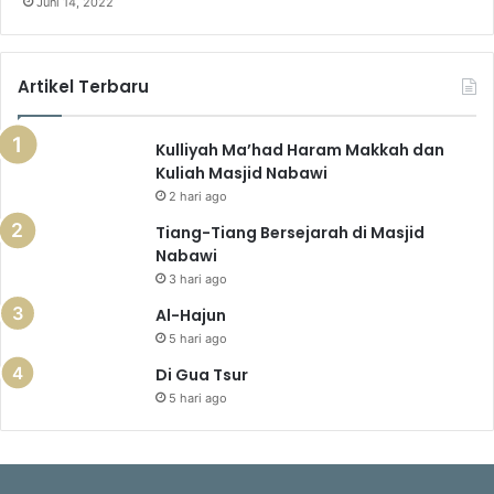
Juni 14, 2022
Artikel Terbaru
Kulliyah Ma’had Haram Makkah dan
Kuliah Masjid Nabawi
2 hari ago
Tiang-Tiang Bersejarah di Masjid
Nabawi
3 hari ago
Al-Hajun
5 hari ago
Di Gua Tsur
5 hari ago