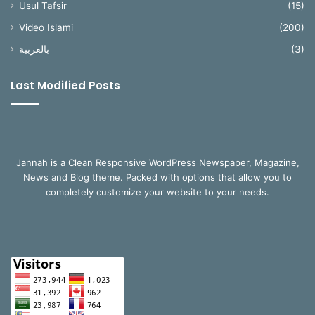
Usul Tafsir
(15)
Video Islami
(200)
بالعربية
(3)
Last Modified Posts
Jannah is a Clean Responsive WordPress Newspaper, Magazine,
News and Blog theme. Packed with options that allow you to
completely customize your website to your needs.