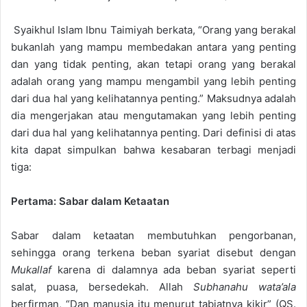
Syaikhul Islam Ibnu Taimiyah berkata, “Orang yang berakal
bukanlah yang mampu membedakan antara yang penting
dan yang tidak penting, akan tetapi orang yang berakal
adalah orang yang mampu mengambil yang lebih penting
dari dua hal yang kelihatannya penting.” Maksudnya adalah
dia mengerjakan atau mengutamakan yang lebih penting
dari dua hal yang kelihatannya penting. Dari definisi di atas
kita dapat simpulkan bahwa kesabaran terbagi menjadi
tiga:
Pertama: Sabar dalam Ketaatan
Sabar dalam ketaatan membutuhkan pengorbanan,
sehingga orang terkena beban syariat disebut dengan
Mukallaf
karena di dalamnya ada beban syariat seperti
salat, puasa, bersedekah. Allah
Subhanahu wata’ala
berfirman, “Dan manusia itu menurut tabiatnya kikir” (QS.