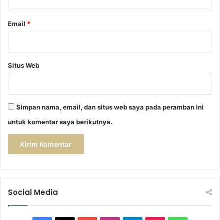
Email
*
Situs Web
Simpan nama, email, dan situs web saya pada peramban ini
untuk komentar saya berikutnya.
Social Media