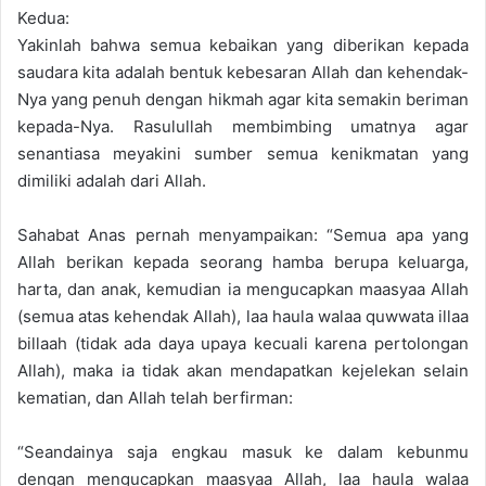
Kedua:
Yakinlah bahwa semua kebaikan yang diberikan kepada
saudara kita adalah bentuk kebesaran Allah dan kehendak-
Nya yang penuh dengan hikmah agar kita semakin beriman
kepada-Nya. Rasulullah membimbing umatnya agar
senantiasa meyakini sumber semua kenikmatan yang
dimiliki adalah dari Allah.
Sahabat Anas pernah menyampaikan: “Semua apa yang
Allah berikan kepada seorang hamba berupa keluarga,
harta, dan anak, kemudian ia mengucapkan maasyaa Allah
(semua atas kehendak Allah), laa haula walaa quwwata illaa
billaah (tidak ada daya upaya kecuali karena pertolongan
Allah), maka ia tidak akan mendapatkan kejelekan selain
kematian, dan Allah telah berfirman:
“Seandainya saja engkau masuk ke dalam kebunmu
dengan mengucapkan maasyaa Allah, laa haula walaa