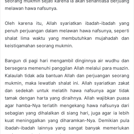
seorang mukmin sejati karena ia akan senantiasa berjuang
melawan hawa nafsunya.
Oleh karena itu, Allah syariatkan ibadah-ibadah yang
penuh perjuangan dalam melawan hawa nafsunya, seperti
shalat lima waktu yang membutuhkan mujahadah dan
keistiqamahan seorang mukmin.
Bangun di pagi hari mengambil dinginnya air wudhu dan
bersegera memenuhi panggilan Allah melalui para muazin.
Kalaulah tidak ada bantuan Allah dan perjuangan seorang
mukmin, maka lewatlah shalat ini. Allah syariatkan zakat
dan sedekah untuk melatih hawa nafsunya agar tidak
tamak dengan harta yang diraihnya. Allah wajibkan puasa
agar hamba-Nya terlatih mengekang hawa nafsunya dari
sebagian yang dihalalkan di siang hari, juga agar ia lebih
kuat meninggalkan yang diharamkan-Nya. Demikian pula
ibadah-ibadah lainnya yang sangat banyak memerlukan