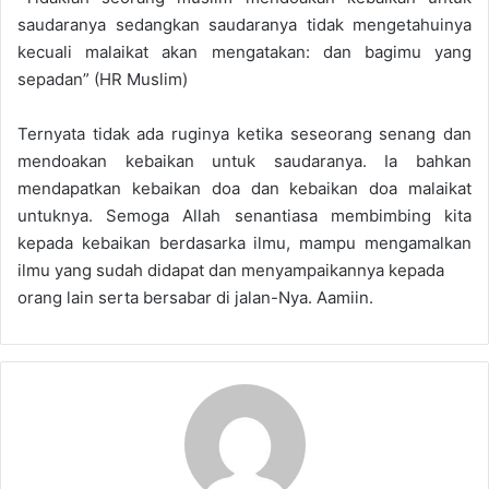
saudaranya sedangkan saudaranya tidak mengetahuinya
kecuali malaikat akan mengatakan: dan bagimu yang
sepadan” (HR Muslim)
Ternyata tidak ada ruginya ketika seseorang senang dan
mendoakan kebaikan untuk saudaranya. Ia bahkan
mendapatkan kebaikan doa dan kebaikan doa malaikat
untuknya. Semoga Allah senantiasa membimbing kita
kepada kebaikan berdasarka ilmu, mampu mengamalkan
ilmu yang sudah didapat dan menyampaikannya kepada
orang lain serta bersabar di jalan-Nya. Aamiin.