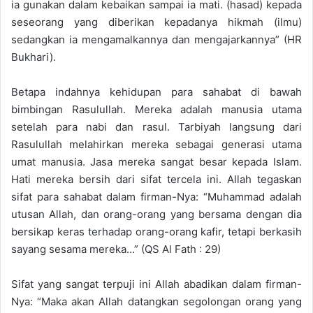
ia gunakan dalam kebaikan sampai ia mati. (hasad) kepada
seseorang yang diberikan kepadanya hikmah (ilmu)
sedangkan ia mengamalkannya dan mengajarkannya” (HR
Bukhari).
Betapa indahnya kehidupan para sahabat di bawah
bimbingan Rasulullah. Mereka adalah manusia utama
setelah para nabi dan rasul. Tarbiyah langsung dari
Rasulullah melahirkan mereka sebagai generasi utama
umat manusia. Jasa mereka sangat besar kepada Islam.
Hati mereka bersih dari sifat tercela ini. Allah tegaskan
sifat para sahabat dalam firman-Nya: “Muhammad adalah
utusan Allah, dan orang-orang yang bersama dengan dia
bersikap keras terhadap orang-orang kafir, tetapi berkasih
sayang sesama mereka…” (QS Al Fath : 29)
Sifat yang sangat terpuji ini Allah abadikan dalam firman-
Nya: “Maka akan Allah datangkan segolongan orang yang