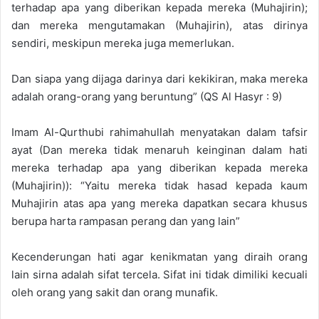
terhadap apa yang diberikan kepada mereka (Muhajirin);
dan mereka mengutamakan (Muhajirin), atas dirinya
sendiri, meskipun mereka juga memerlukan.
Dan siapa yang dijaga darinya dari kekikiran, maka mereka
adalah orang-orang yang beruntung” (QS Al Hasyr : 9)
Imam Al-Qurthubi rahimahullah menyatakan dalam tafsir
ayat (Dan mereka tidak menaruh keinginan dalam hati
mereka terhadap apa yang diberikan kepada mereka
(Muhajirin)): “Yaitu mereka tidak hasad kepada kaum
Muhajirin atas apa yang mereka dapatkan secara khusus
berupa harta rampasan perang dan yang lain”
Kecenderungan hati agar kenikmatan yang diraih orang
lain sirna adalah sifat tercela. Sifat ini tidak dimiliki kecuali
oleh orang yang sakit dan orang munafik.