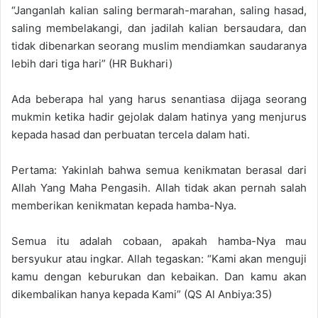
“Janganlah kalian saling bermarah-marahan, saling hasad,
saling membelakangi, dan jadilah kalian bersaudara, dan
tidak dibenarkan seorang muslim mendiamkan saudaranya
lebih dari tiga hari” (HR Bukhari)
Ada beberapa hal yang harus senantiasa dijaga seorang
mukmin ketika hadir gejolak dalam hatinya yang menjurus
kepada hasad dan perbuatan tercela dalam hati.
Pertama: Yakinlah bahwa semua kenikmatan berasal dari
Allah Yang Maha Pengasih. Allah tidak akan pernah salah
memberikan kenikmatan kepada hamba-Nya.
Semua itu adalah cobaan, apakah hamba-Nya mau
bersyukur atau ingkar. Allah tegaskan: “Kami akan menguji
kamu dengan keburukan dan kebaikan. Dan kamu akan
dikembalikan hanya kepada Kami” (QS Al Anbiya:35)