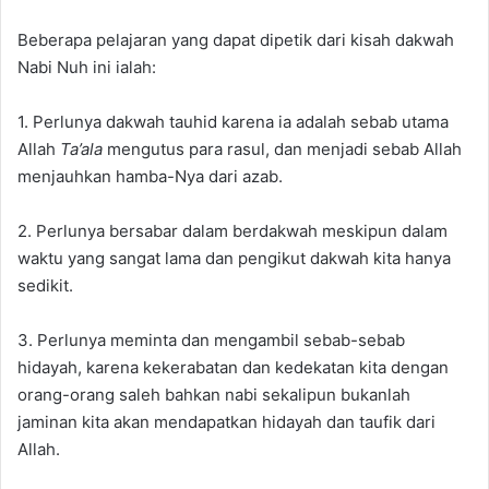
Beberapa pelajaran yang dapat dipetik dari kisah dakwah
Nabi Nuh ini ialah:
1. Perlunya dakwah tauhid karena ia adalah sebab utama
Allah
Ta’ala
mengutus para rasul, dan menjadi sebab Allah
menjauhkan hamba-Nya dari azab.
2. Perlunya bersabar dalam berdakwah meskipun dalam
waktu yang sangat lama dan pengikut dakwah kita hanya
sedikit.
3. Perlunya meminta dan mengambil sebab-sebab
hidayah, karena kekerabatan dan kedekatan kita dengan
orang-orang saleh bahkan nabi sekalipun bukanlah
jaminan kita akan mendapatkan hidayah dan taufik dari
Allah.