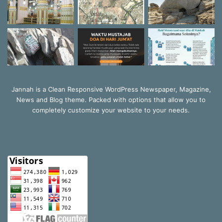
Jannah is a Clean Responsive WordPress Newspaper, Magazine,
News and Blog theme. Packed with options that allow you to
completely customize your website to your needs.