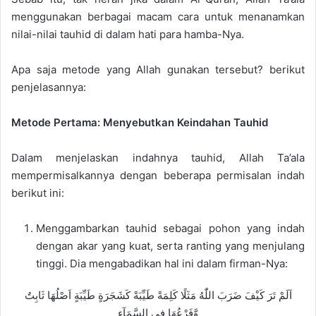
menggunakan berbagai macam cara untuk menanamkan
nilai-nilai tauhid di dalam hati para hamba-Nya.
Apa saja metode yang Allah gunakan tersebut? berikut
penjelasannya:
Metode Pertama: Menyebutkan Keindahan Tauhid
Dalam menjelaskan indahnya tauhid, Allah Ta’ala
mempermisalkannya dengan beberapa permisalan indah
berikut ini:
Menggambarkan tauhid sebagai pohon yang indah
dengan akar yang kuat, serta ranting yang menjulang
tinggi. Dia mengabadikan hal ini dalam firman-Nya:
اَلَمْ تَرَ كَيْفَ ضَرَبَ اللّٰهُ مَثَلًا كَلِمَةً طَيِّبَةً كَشَجَرَةٍ طَيِّبَةٍ اَصْلُهَا ثَابِتٌ
وَّفَرْعُهَا فِى السَّمَآءِ