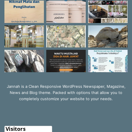
Jannah is a Clean Responsive WordPress Newspaper, Magazine,
News and Blog theme. Packed with options that allow you to
completely customize your website to your needs.